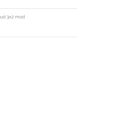
goud 3x2 mod