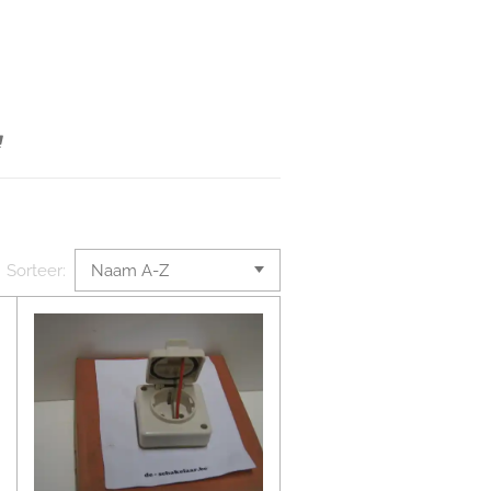
Sorteer: