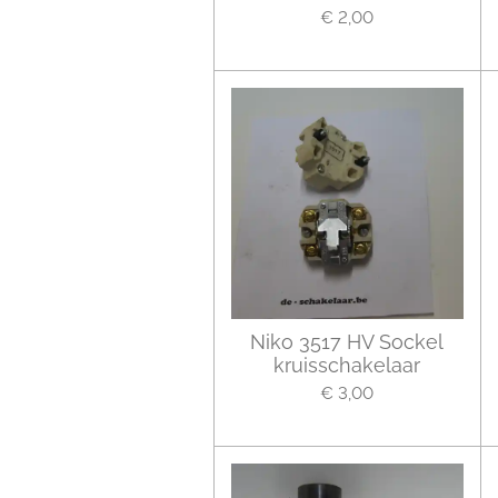
€ 2,00
Niko 3517 HV Sockel
kruisschakelaar
€ 3,00