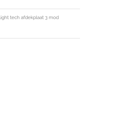
light tech afdekplaat 3 mod