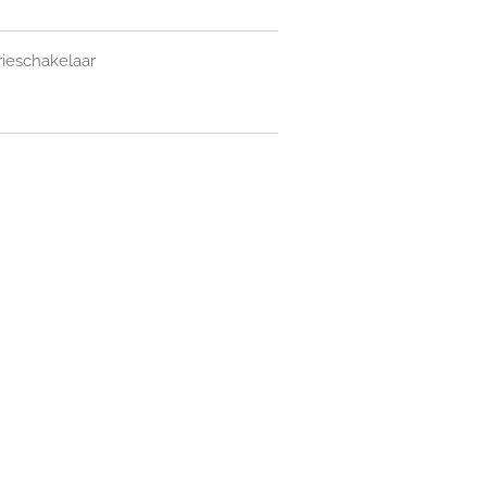
ieschakelaar