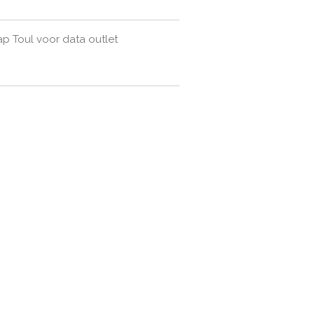
 Toul voor data outlet