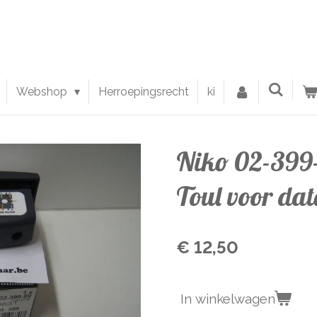
Webshop
Herroepingsrecht
ki
Niko 02-399
Toul voor dat
€ 12,50
In winkelwagen