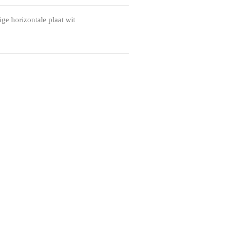
e horizontale plaat wit