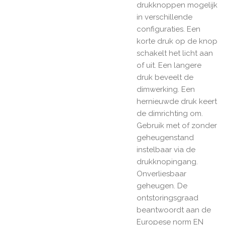
drukknoppen mogelijk
in verschillende
configuraties. Een
korte druk op de knop
schakelt het licht aan
of uit. Een langere
druk beveelt de
dimwerking. Een
hernieuwde druk keert
de dimrichting om.
Gebruik met of zonder
geheugenstand
instelbaar via de
drukknopingang.
Onverliesbaar
geheugen. De
ontstoringsgraad
beantwoordt aan de
Europese norm EN